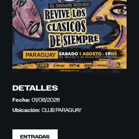
DETALLES
Fecha:
01/08/2026
Ubicación:
CLUB PARAGUAY
ENTRADAS