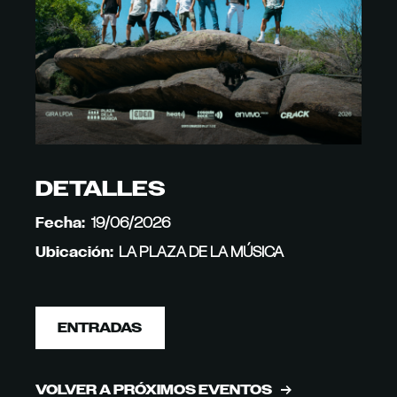
DETALLES
Fecha:
19/06/2026
Ubicación:
LA PLAZA DE LA MÚSICA
ENTRADAS
VOLVER A PRÓXIMOS EVENTOS