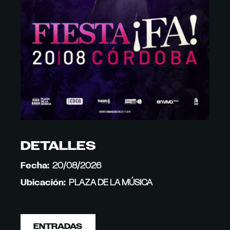
DETALLES
Fecha:
20/08/2026
Ubicación:
PLAZA DE LA MÚSICA
ENTRADAS