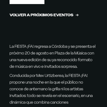
VOLVER A PRÓXIMOS EVENTOS
La FIESTA ¡FA! regresa a Córdoba y se presenta el
próximo 20 de agosto en Plaza de la Música con
una nueva edición de su ya reconocido formato
de música en vivo e invitados sorpresa.
Conducida por Mex Urtizberea, la FIESTA ¡FA!
propone una noche en la que el público no
conoce de antemano la grilla ni los artistas
invitados: todo se revela en el escenario, en una
dinámica que combina canciones