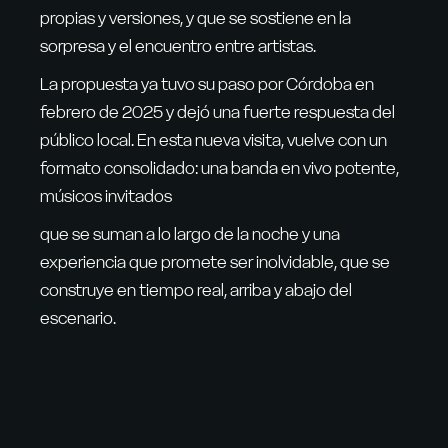
propias y versiones, y que se sostiene en la
sorpresa y el encuentro entre artistas.
La propuesta ya tuvo su paso por Córdoba en
febrero de 2025 y dejó una fuerte respuesta del
público local. En esta nueva visita, vuelve con un
formato consolidado: una banda en vivo potente,
músicos invitados
que se suman a lo largo de la noche y una
experiencia que promete ser inolvidable, que se
construye en tiempo real, arriba y abajo del
escenario.