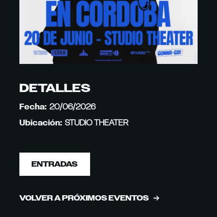
DETALLES
Fecha:
20/06/2026
Ubicación:
STUDIO THEATER
ENTRADAS
VOLVER A PRÓXIMOS EVENTOS