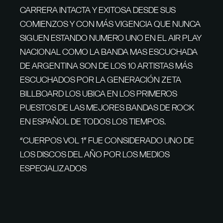
CARRERA INTACTA Y EXITOSA DESDE SUS
COMIENZOS Y CON MÁS VIGENCIA QUE NUNCA
SIGUEN ESTANDO NUMERO UNO EN EL AIR PLAY
NACIONAL COMO LA BANDA MAS ESCUCHADA
DE ARGENTINA SON DE LOS 10 ARTISTAS MÁS
ESCUCHADOS POR LA GENERACIÓN ZETA
BILLBOARD LOS UBICA EN LOS PRIMEROS
PUESTOS DE LAS MEJORES BANDAS DE ROCK
EN ESPAÑOL DE TODOS LOS TIEMPOS.
“CUERPOS VOL 1” FUE CONSIDERADO UNO DE
LOS DISCOS DEL AÑO POR LOS MEDIOS
ESPECIALIZADOS