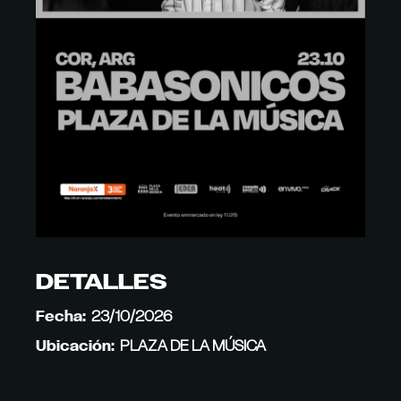
DETALLES
Fecha:
23/10/2026
Ubicación:
PLAZA DE LA MÚSICA