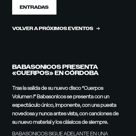
ENTRADAS
VOLVER A PRÓXIMOS EVENTOS
BABASONICOS PRESENTA
«CUERPOS» EN CÓRDOBA
Tras la salida de su nuevo disco “Cuerpos
Volumen I” Babasonicos se presenta con un
espectáculo único, imponente, con una puesta
novedosa y nunca antes vista, con canciones de
su nuevo material y los clásicos de siempre.
BABASONICOS SIGUE ADELANTE EN UNA