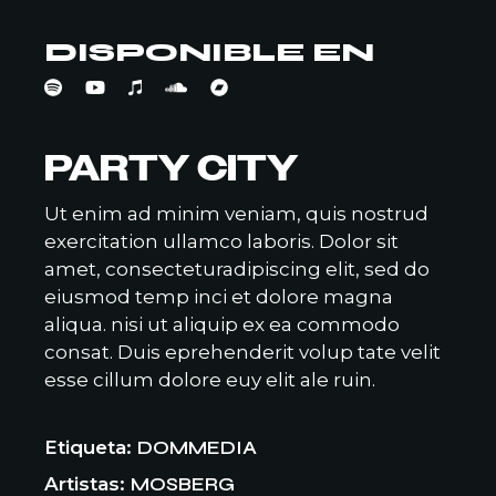
DISPONIBLE EN
PARTY CITY
Ut enim ad minim veniam, quis nostrud
exercitation ullamco laboris. Dolor sit
amet, consecteturadipiscing elit, sed do
eiusmod temp inci et dolore magna
aliqua. nisi ut aliquip ex ea commodo
consat. Duis eprehenderit volup tate velit
esse cillum dolore euy elit ale ruin.
Etiqueta
DOMMEDIA
Artistas
MOSBERG