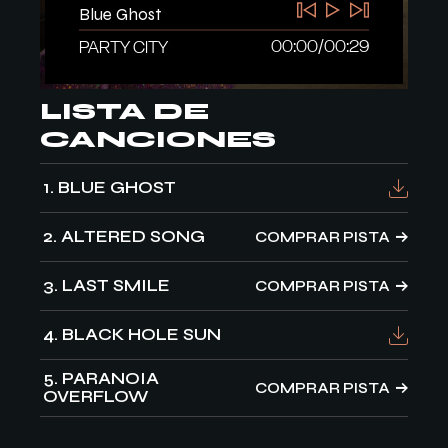
Blue Ghost
00:00
/
00:29
PARTY CITY
LISTA DE
CANCIONES
1
BLUE GHOST
2
ALTERED SONG
COMPRAR PISTA
3
LAST SMILE
COMPRAR PISTA
4
BLACK HOLE SUN
5
PARANOIA
COMPRAR PISTA
OVERFLOW