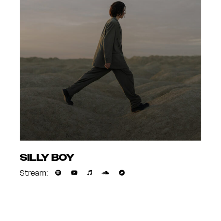
SILLY BOY
Stream: