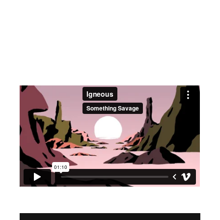
Reproductor