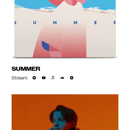
SUMMER
Stream: