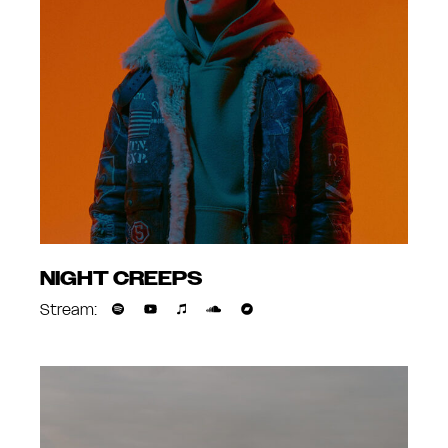
NIGHT CREEPS
Stream: