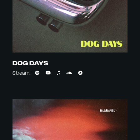
DOG DAYS
Stream: