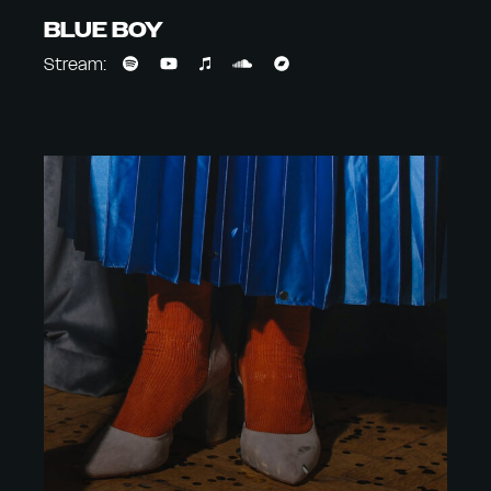
BLUE BOY
Stream: