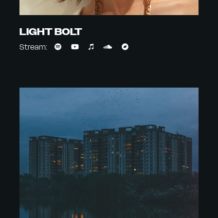
LIGHT BOLT
Stream: