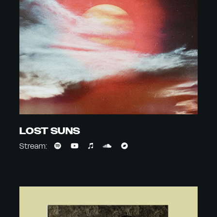
LOST SUNS
Stream: