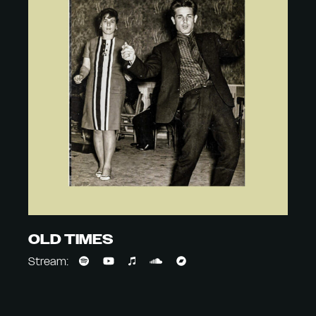
OLD TIMES
Stream: