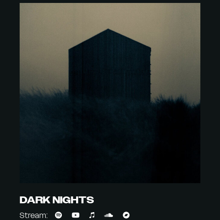
DARK NIGHTS
Stream: