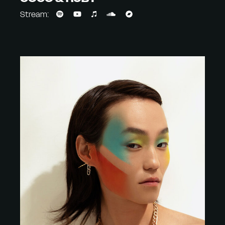
Stream: