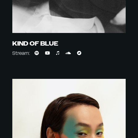
KIND OF BLUE
Stream: