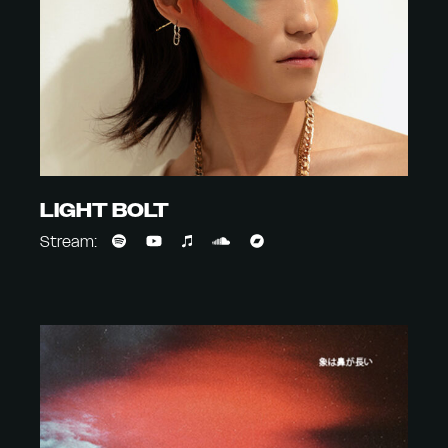
LIGHT BOLT
Stream: