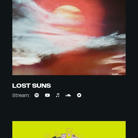
LOST SUNS
Stream: