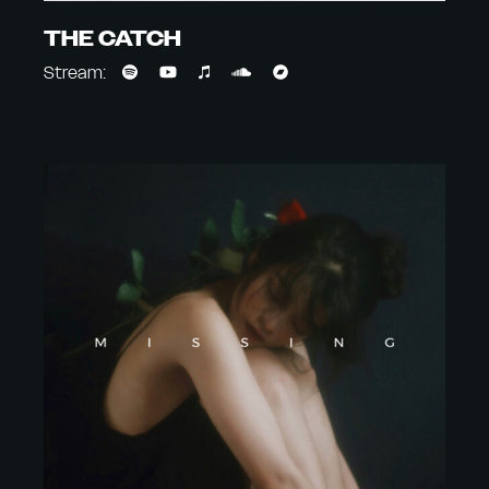
THE CATCH
Stream: